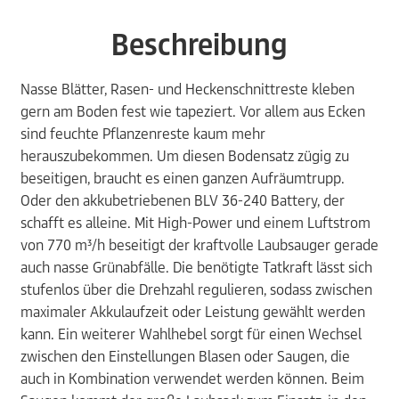
Beschreibung
Nasse Blätter, Rasen- und Heckenschnittreste kleben
gern am Boden fest wie tapeziert. Vor allem aus Ecken
sind feuchte Pflanzenreste kaum mehr
herauszubekommen. Um diesen Bodensatz zügig zu
beseitigen, braucht es einen ganzen Aufräumtrupp.
Oder den akkubetriebenen BLV 36-240 Battery, der
schafft es alleine. Mit High-Power und einem Luftstrom
von 770 m³/h beseitigt der kraftvolle Laubsauger gerade
auch nasse Grünabfälle. Die benötigte Tatkraft lässt sich
stufenlos über die Drehzahl regulieren, sodass zwischen
maximaler Akkulaufzeit oder Leistung gewählt werden
kann. Ein weiterer Wahlhebel sorgt für einen Wechsel
zwischen den Einstellungen Blasen oder Saugen, die
auch in Kombination verwendet werden können. Beim