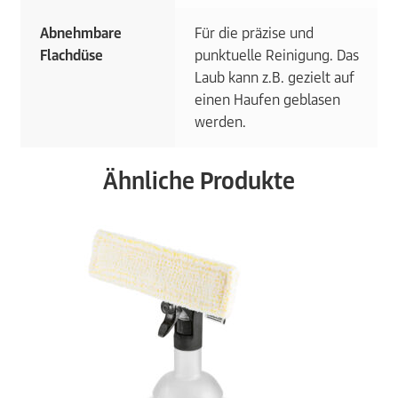
Abnehmbare
Für die präzise und
Flachdüse
punktuelle Reinigung. Das
Laub kann z.B. gezielt auf
einen Haufen geblasen
werden.
Ähnliche Produkte