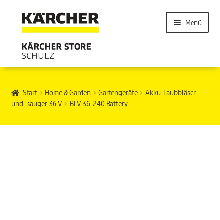
Menü
Start
Home & Garden
Gartengeräte
Akku-Laubbläser
und -sauger 36 V
BLV 36-240 Battery