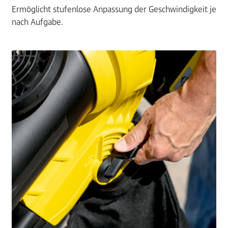
Ermöglicht stufenlose Anpassung der Geschwindigkeit je
nach Aufgabe.