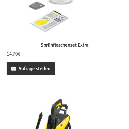
Sprühflaschenset Extra
14,70
€
Anfrage stellen