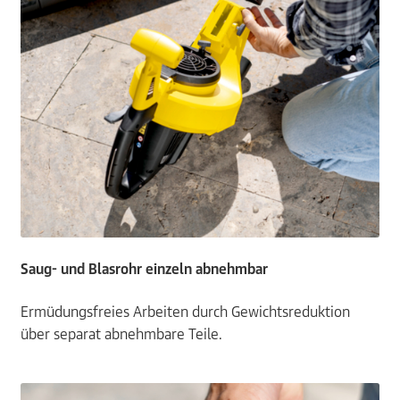
Saug- und Blasrohr einzeln abnehmbar
Ermüdungsfreies Arbeiten durch Gewichtsreduktion
über separat abnehmbare Teile.