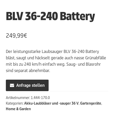
BLV 36-240 Battery
249,99
€
Der leistungsstarke Laubsauger BLV 36-240 Battery
bläst, saugt und häckselt gerade auch nasse Grünabfälle
mit bis zu 240 km/h einfach weg. Saug- und Blasrohr
sind separat abnehmbar.
Anfrage stellen
Artikelnummer:
1.444-170.0
Kategorien:
Akku-Laubbläser und -sauger 36 V
,
Gartengeräte
,
Home & Garden