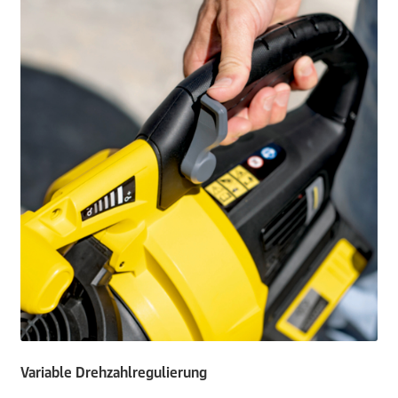
Variable Drehzahlregulierung