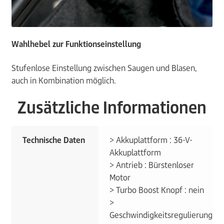
Wahlhebel zur Funktionseinstellung
Stufenlose Einstellung zwischen Saugen und Blasen,
auch in Kombination möglich.
Zusätzliche Informationen
Technische Daten
> Akkuplattform : 36-V-
Akkuplattform
> Antrieb : Bürstenloser
Motor
> Turbo Boost Knopf : nein
>
Geschwindigkeitsregulierung