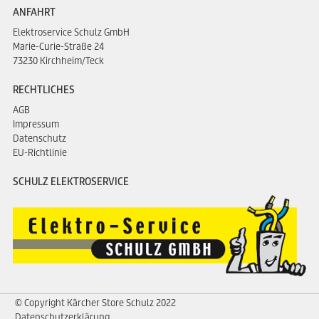
ANFAHRT
Elektroservice Schulz GmbH
Marie-Curie-Straße 24
73230 Kirchheim/Teck
RECHTLICHES
AGB
Impressum
Datenschutz
EU-Richtlinie
SCHULZ ELEKTROSERVICE
© Copyright Kärcher Store Schulz 2022
Datenschutzerklärung