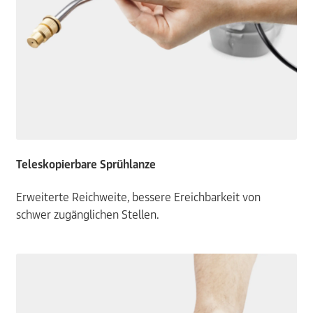
Teleskopierbare Sprühlanze
Erweiterte Reichweite, bessere Ereichbarkeit von
schwer zugänglichen Stellen.