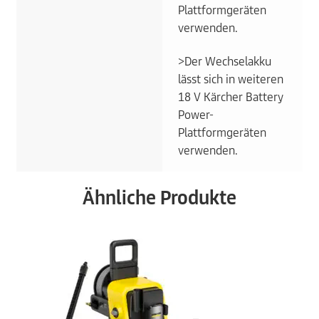
Plattformgeräten
verwenden.
>Der Wechselakku
lässt sich in weiteren
18 V Kärcher Battery
Power-
Plattformgeräten
verwenden.
Ähnliche Produkte