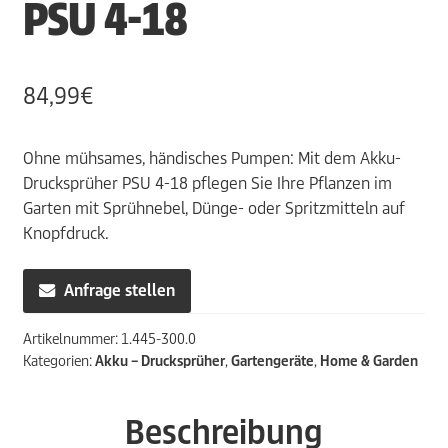
PSU 4-18
84,99
€
Ohne mühsames, händisches Pumpen: Mit dem Akku-
Drucksprüher PSU 4-18 pflegen Sie Ihre Pflanzen im
Garten mit Sprühnebel, Dünge- oder Spritzmitteln auf
Knopfdruck.
Anfrage stellen
Artikelnummer:
1.445-300.0
Kategorien:
Akku – Drucksprüher
,
Gartengeräte
,
Home & Garden
Beschreibung