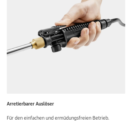
Arretierbarer Auslöser
Für den einfachen und ermüdungsfreien Betrieb.