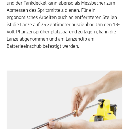
und der Tankdeckel kann ebenso als Messbecher zum
Abmessen des Spritzmittels dienen. Für ein
ergonomisches Arbeiten auch an entfernteren Stellen
ist die Lanze auf 75 Zentimeter ausziehbar. Um den 18-
Volt-Pflanzensprüher platzsparend zu lagern, kann die
Lanze abgenommen und am Lanzenclip am
Batterieeinschub befestigt werden.