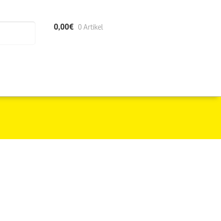
0,00
€
0 Artikel