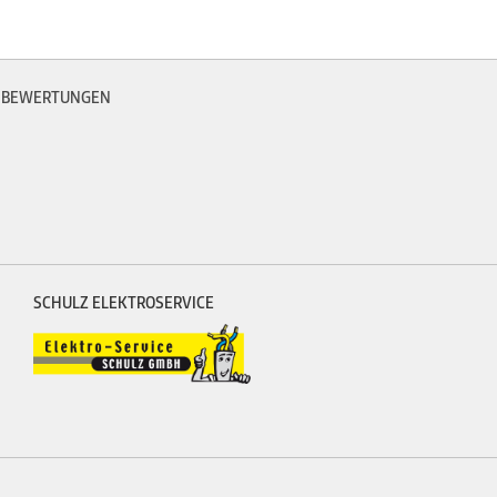
BEWERTUNGEN
SCHULZ ELEKTROSERVICE