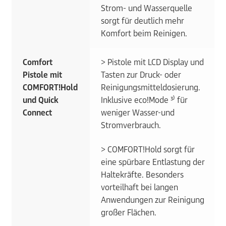
Strom- und Wasserquelle
sorgt für deutlich mehr
Komfort beim Reinigen.
Comfort
> Pistole mit LCD Display und
Pistole mit
Tasten zur Druck- oder
COMFORT!Hold
Reinigungsmitteldosierung.
und Quick
Inklusive eco!Mode ³⁾ für
Connect
weniger Wasser-und
Stromverbrauch.
> COMFORT!Hold sorgt für
eine spürbare Entlastung der
Haltekräfte. Besonders
vorteilhaft bei langen
Anwendungen zur Reinigung
großer Flächen.