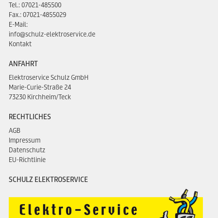
Tel.:
07021-485500
Fax.: 07021-4855029
E-Mail:
info@schulz-elektroservice.de
Kontakt
ANFAHRT
Elektroservice Schulz GmbH
Marie-Curie-Straße 24
73230 Kirchheim/Teck
RECHTLICHES
AGB
Impressum
Datenschutz
EU-Richtlinie
SCHULZ ELEKTROSERVICE