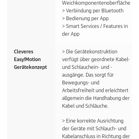
Weichkomponentenoberfläche
> Verbindung per Bluetooth
> Bedienung per App
> Smart Services / Features in
der App
Cleveres
> Die Gerätekonstruktion
Easy!Motion
verfügt über geordnete Kabel-
Gerätekonzept
und Schlauchein- und -
ausgänge. Das sorgt für
Bewegungs- und
Arbeitsfreiheit und erleichtert
allgemein die Handhabung der
Kabel und Schläuche.
> Eine korrekte Ausrichtung
der Geräte mit Schlauch- und
Kabelanschluss in Richtung der