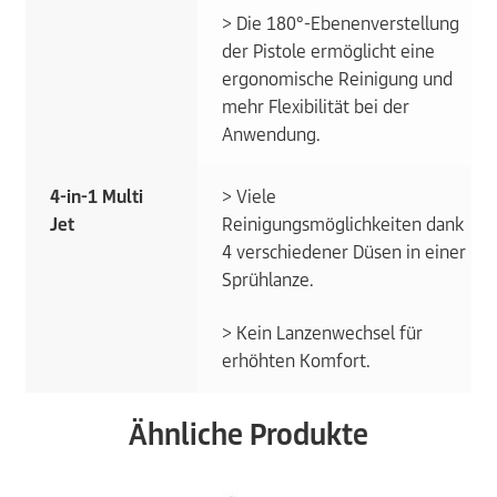
> Die 180°-Ebenenverstellung
der Pistole ermöglicht eine
ergonomische Reinigung und
mehr Flexibilität bei der
Anwendung.
4-in-1 Multi
> Viele
Jet
Reinigungsmöglichkeiten dank
4 verschiedener Düsen in einer
Sprühlanze.
> Kein Lanzenwechsel für
erhöhten Komfort.
Ähnliche Produkte