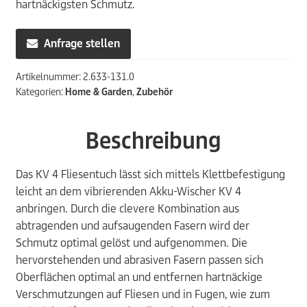
hartnäckigsten Schmutz.
Anfrage stellen
Artikelnummer:
2.633-131.0
Kategorien:
Home & Garden
,
Zubehör
Beschreibung
Das KV 4 Fliesentuch lässt sich mittels Klettbefestigung
leicht an dem vibrierenden Akku-Wischer KV 4
anbringen. Durch die clevere Kombination aus
abtragenden und aufsaugenden Fasern wird der
Schmutz optimal gelöst und aufgenommen. Die
hervorstehenden und abrasiven Fasern passen sich
Oberflächen optimal an und entfernen hartnäckige
Verschmutzungen auf Fliesen und in Fugen, wie zum