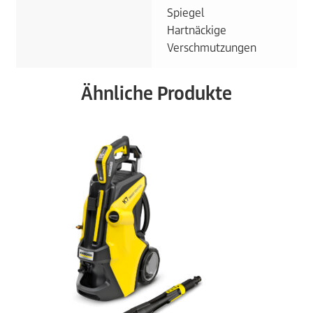
Spiegel
Hartnäckige
Verschmutzungen
Ähnliche Produkte