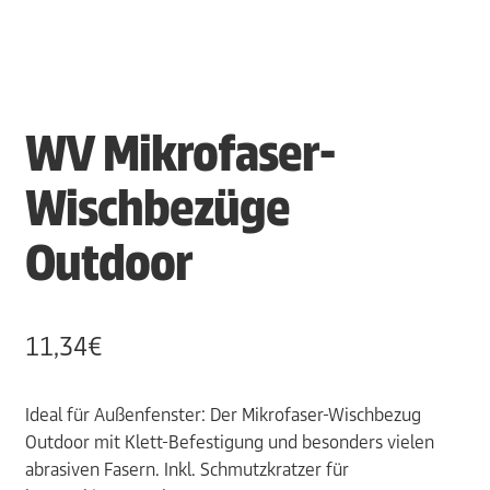
WV Mikrofaser-
Wischbezüge
Outdoor
11,34
€
Ideal für Außenfenster: Der Mikrofaser-Wischbezug
Outdoor mit Klett-Befestigung und besonders vielen
abrasiven Fasern. Inkl. Schmutzkratzer für