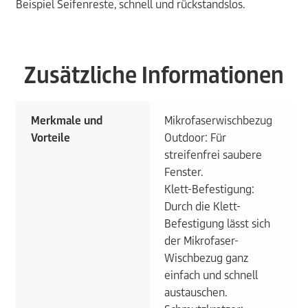
Beispiel Seifenreste, schnell und rückstandslos.
Zusätzliche Informationen
Merkmale und
Mikrofaserwischbezug
Vorteile
Outdoor: Für
streifenfrei saubere
Fenster.
Klett-Befestigung:
Durch die Klett-
Befestigung lässt sich
der Mikrofaser-
Wischbezug ganz
einfach und schnell
austauschen.