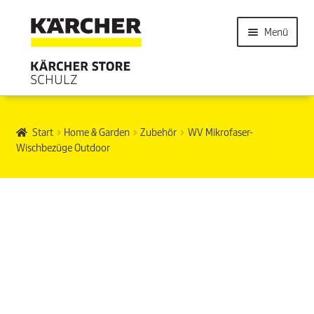
Menü
Start
Home & Garden
Zubehör
WV Mikrofaser-
Wischbezüge Outdoor