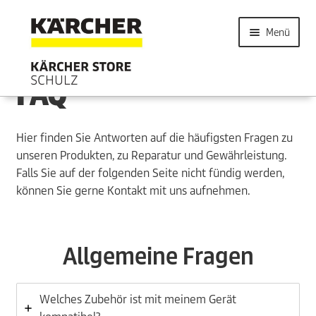
Menü
FAQ
Hier finden Sie Antworten auf die häufigsten Fragen zu
unseren Produkten, zu Reparatur und Gewährleistung.
Falls Sie auf der folgenden Seite nicht fündig werden,
können Sie gerne Kontakt mit uns aufnehmen.
Allgemeine Fragen
Welches Zubehör ist mit meinem Gerät