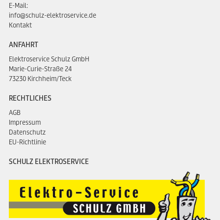
E-Mail:
info@schulz-elektroservice.de
Kontakt
ANFAHRT
Elektroservice Schulz GmbH
Marie-Curie-Straße 24
73230 Kirchheim/Teck
RECHTLICHES
AGB
Impressum
Datenschutz
EU-Richtlinie
SCHULZ ELEKTROSERVICE