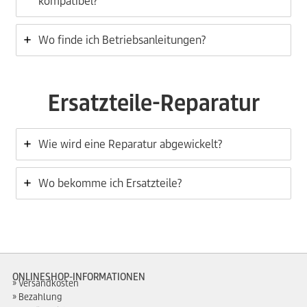
kompatibel?
Wo finde ich Betriebsanleitungen?
Ersatzteile-Reparatur
Wie wird eine Reparatur abgewickelt?
Wo bekomme ich Ersatzteile?
ONLINESHOP-INFORMATIONEN
Versandkosten
Bezahlung