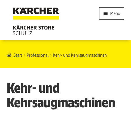
Menü
Start
Professional
Kehr- und Kehrsaugmaschinen
Kehr- und
Kehrsaugmaschinen