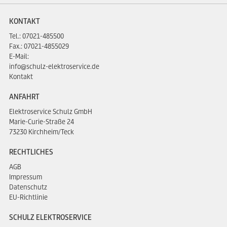
KONTAKT
Tel.:
07021-485500
Fax.: 07021-4855029
E-Mail:
info@schulz-elektroservice.de
Kontakt
ANFAHRT
Elektroservice Schulz GmbH
Marie-Curie-Straße 24
73230 Kirchheim/Teck
RECHTLICHES
AGB
Impressum
Datenschutz
EU-Richtlinie
SCHULZ ELEKTROSERVICE