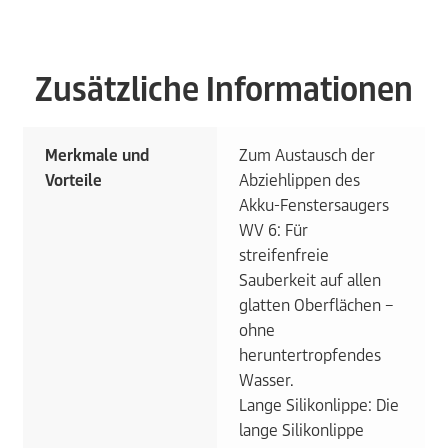
Zusätzliche Informationen
Merkmale und
Zum Austausch der
Vorteile
Abziehlippen des
Akku-Fenstersaugers
WV 6: Für
streifenfreie
Sauberkeit auf allen
glatten Oberflächen –
ohne
heruntertropfendes
Wasser.
Lange Silikonlippe: Die
lange Silikonlippe