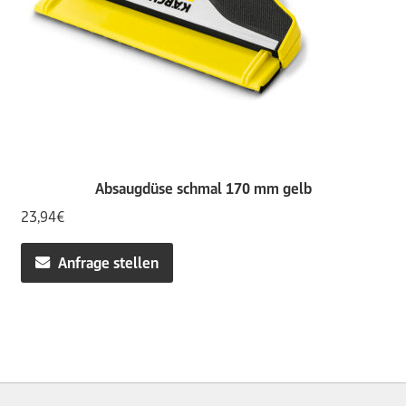
Absaugdüse schmal 170 mm gelb
23,94
€
Anfrage stellen