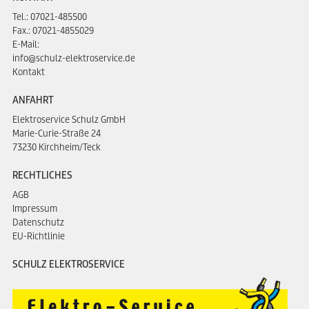
Tel.:
07021-485500
Fax.: 07021-4855029
E-Mail:
info@schulz-elektroservice.de
Kontakt
ANFAHRT
Elektroservice Schulz GmbH
Marie-Curie-Straße 24
73230 Kirchheim/Teck
RECHTLICHES
AGB
Impressum
Datenschutz
EU-Richtlinie
SCHULZ ELEKTROSERVICE