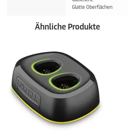
Glatte Oberflächen
Ähnliche Produkte