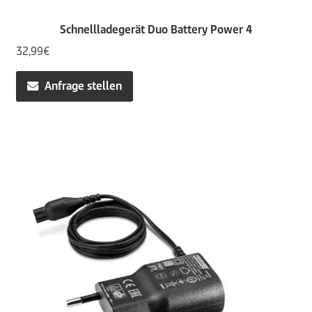
Schnellladegerät Duo Battery Power 4
32,99
€
Anfrage stellen