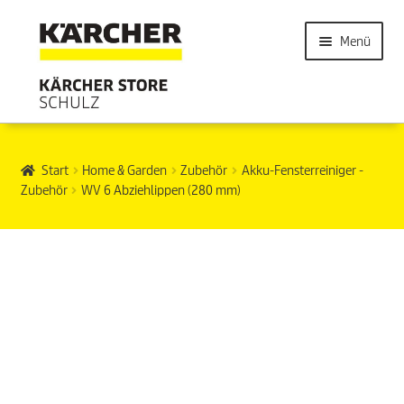
Menü
Start
Home & Garden
Zubehör
Akku-Fensterreiniger -
Zubehör
WV 6 Abziehlippen (280 mm)