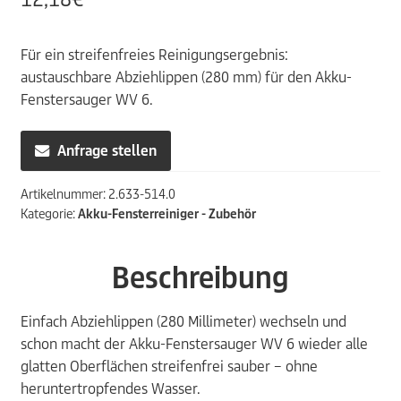
Für ein streifenfreies Reinigungsergebnis:
austauschbare Abziehlippen (280 mm) für den Akku-
Fenstersauger WV 6.
Anfrage stellen
Artikelnummer:
2.633-514.0
Kategorie:
Akku-Fensterreiniger - Zubehör
Beschreibung
Einfach Abziehlippen (280 Millimeter) wechseln und
schon macht der Akku-Fenstersauger WV 6 wieder alle
glatten Oberflächen streifenfrei sauber – ohne
heruntertropfendes Wasser.