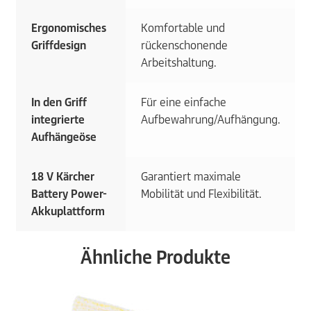
Ergonomisches
Komfortable und
Griffdesign
rückenschonende
Arbeitshaltung.
In den Griff
Für eine einfache
integrierte
Aufbewahrung/Aufhängung.
Aufhängeöse
18 V Kärcher
Garantiert maximale
Battery Power-
Mobilität und Flexibilität.
Akkuplattform
Ähnliche Produkte