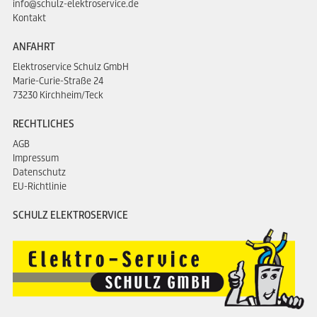
info@schulz-elektroservice.de
Kontakt
ANFAHRT
Elektroservice Schulz GmbH
Marie-Curie-Straße 24
73230 Kirchheim/Teck
RECHTLICHES
AGB
Impressum
Datenschutz
EU-Richtlinie
SCHULZ ELEKTROSERVICE