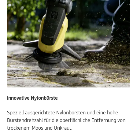
Innovative Nylonbürste
Speziell ausgerichtete Nylonborsten und eine hohe
Bürstendrehzahl für die oberflächliche Entfernung von
trockenem Moos und Unkraut.