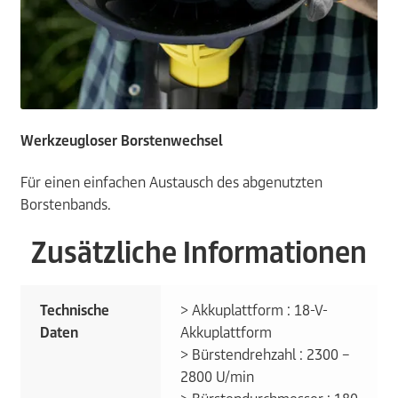
Werkzeugloser Borstenwechsel
Für einen einfachen Austausch des abgenutzten
Borstenbands.
Zusätzliche Informationen
Technische
> Akkuplattform : 18-V-
Daten
Akkuplattform
> Bürstendrehzahl : 2300 –
2800 U/min