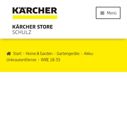
Menü
Start
Home & Garden
Gartengeräte
Akku-
Unkrautentferner
WRE 18-55