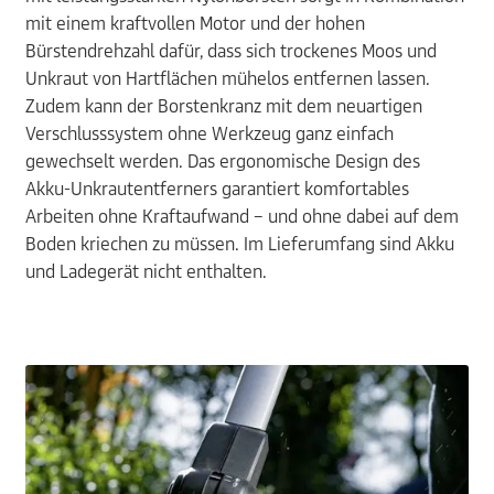
mit einem kraftvollen Motor und der hohen
Bürstendrehzahl dafür, dass sich trockenes Moos und
Unkraut von Hartflächen mühelos entfernen lassen.
Zudem kann der Borstenkranz mit dem neuartigen
Verschlusssystem ohne Werkzeug ganz einfach
gewechselt werden. Das ergonomische Design des
Akku-Unkrautentferners garantiert komfortables
Arbeiten ohne Kraftaufwand – und ohne dabei auf dem
Boden kriechen zu müssen. Im Lieferumfang sind Akku
und Ladegerät nicht enthalten.