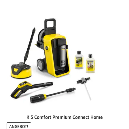
K 5 Comfort Premium Connect Home
ANGEBOT!