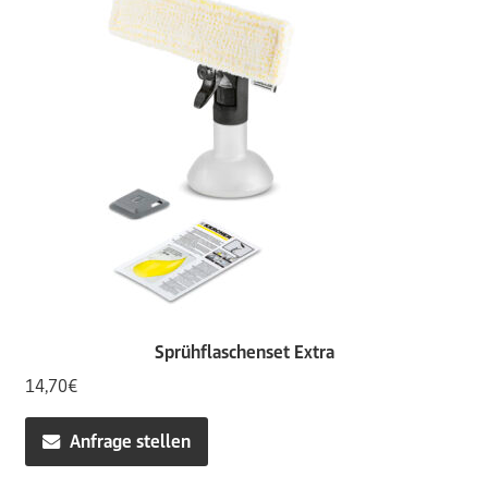
Sprühflaschenset Extra
14,70
€
Anfrage stellen