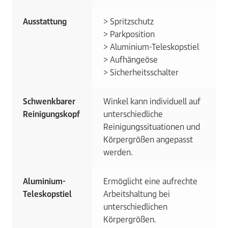
Ausstattung
> Spritzschutz
> Parkposition
> Aluminium-Teleskopstiel
> Aufhängeöse
> Sicherheitsschalter
Schwenkbarer
Winkel kann individuell auf
Reinigungskopf
unterschiedliche
Reinigungssituationen und
Körpergrößen angepasst
werden.
Aluminium-
Ermöglicht eine aufrechte
Teleskopstiel
Arbeitshaltung bei
unterschiedlichen
Körpergrößen.