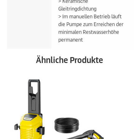
> Keramische
Gleitringdichtung
> Im manuellen Betrieb läuft
die Pumpe zum Erreichen der
minimalen Restwasserhöhe
permanent
Ähnliche Produkte