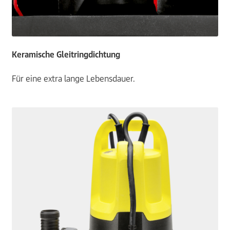
Keramische Gleitringdichtung
Für eine extra lange Lebensdauer.