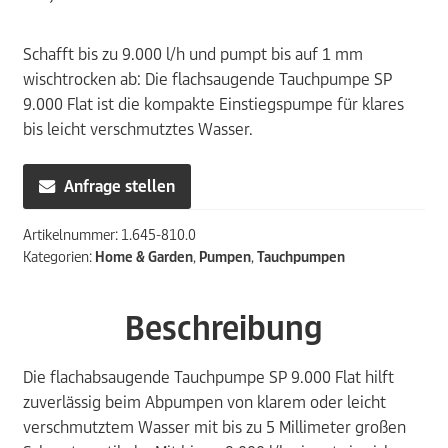
Schafft bis zu 9.000 l/h und pumpt bis auf 1 mm
wischtrocken ab: Die flachsaugende Tauchpumpe SP
9.000 Flat ist die kompakte Einstiegspumpe für klares
bis leicht verschmutztes Wasser.
Anfrage stellen
Artikelnummer:
1.645-810.0
Kategorien:
Home & Garden
,
Pumpen
,
Tauchpumpen
Beschreibung
Die flachabsaugende Tauchpumpe SP 9.000 Flat hilft
zuverlässig beim Abpumpen von klarem oder leicht
verschmutztem Wasser mit bis zu 5 Millimeter großen