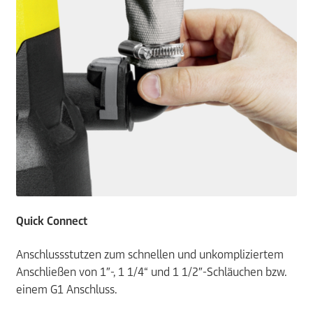
Quick Connect
Anschlussstutzen zum schnellen und unkompliziertem
Anschließen von 1″-, 1 1/4“ und 1 1/2″-Schläuchen bzw.
einem G1 Anschluss.