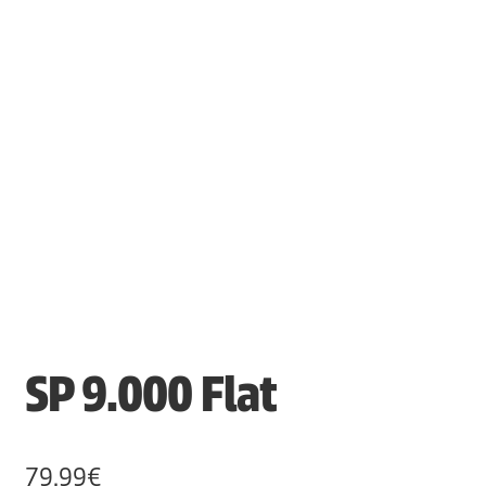
SP 9.000 Flat
79,99
€