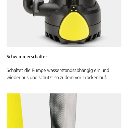
Schwimmerschalter
Schaltet die Pumpe wasserstandsabhängig ein und
wieder aus und schützt so zudem vor Trockenlauf.