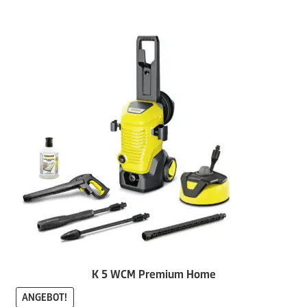
K 5 WCM Premium Home
ANGEBOT!