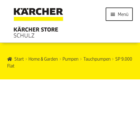
Menü
Start
Home & Garden
Pumpen
Tauchpumpen
SP 9.000
Flat