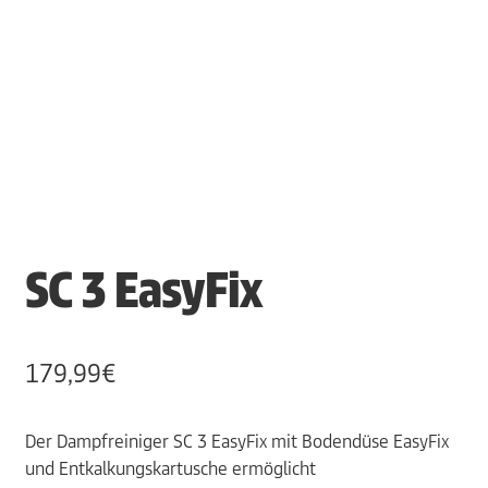
SC 3 EasyFix
179,99
€
Der Dampfreiniger SC 3 EasyFix mit Bodendüse EasyFix
und Entkalkungskartusche ermöglicht