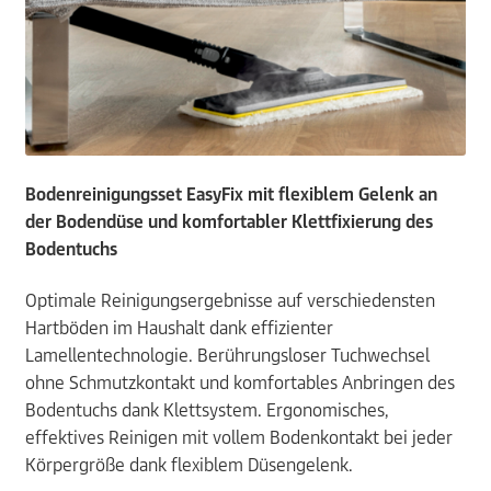
Bodenreinigungsset EasyFix mit flexiblem Gelenk an
der Bodendüse und komfortabler Klettfixierung des
Bodentuchs
Optimale Reinigungsergebnisse auf verschiedensten
Hartböden im Haushalt dank effizienter
Lamellentechnologie. Berührungsloser Tuchwechsel
ohne Schmutzkontakt und komfortables Anbringen des
Bodentuchs dank Klettsystem. Ergonomisches,
effektives Reinigen mit vollem Bodenkontakt bei jeder
Körpergröße dank flexiblem Düsengelenk.