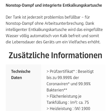
Nonstop-Dampf und integrierte Entkalkungskartusche
Der Tank ist jederzeit problemlos befüllbar – für
Nonstop-Dampf ohne Arbeitsunterbrechung. Dank
intelligenter Entkalkungskartusche wird das eingefüllte
Wasser völlig automatisch von Kalk befreit und somit
die Lebensdauer des Geräts um ein Vielfaches erhöht.
Zusätzliche Informationen
Technische
> Prüfzertifikat* : Beseitigt
Daten
bis zu 99.999% der
Coronaviren* und 99.99%
Bakterien**
> Flächenleistung je
Tankfüllung : (m²): ca. 75
> Heizleistung : (W) 1900