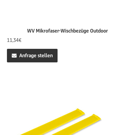
WV Mikrofaser-Wischbezüge Outdoor
11,34
€
Anfrage stellen