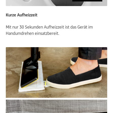
Kurze Aufheizzeit
Mit nur 30 Sekunden Aufheizzeit ist das Gerät im
Handumdrehen einsatzbereit.