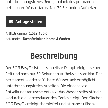
unterbrechungsfreies Reinigen dank des permanent
befüllbaren Wassertanks. Nur 30 Sekunden Aufheizzeit.
Anfrage stellen
Artikelnummer:
1.513-650.0
Kategorien:
Dampfreiniger
,
Home & Garden
Beschreibung
Der SC 3 EasyFix ist der schnellste Dampfreiniger seiner
Zeit und nach nur 30 Sekunden Aufheizzeit startklar. Der
permanent wiederbefüllbare Wassertank ermöglicht
unterbrechungsfreies Arbeiten. Die eingesetzte
Entkalkungskartusche entkalkt das Wasser selbstständig,
wodurch die Lebensdauer des Geräts steigt. Der Kärcher
SC 3 EasyFix reinigt chemiefrei und ist nahezu überall