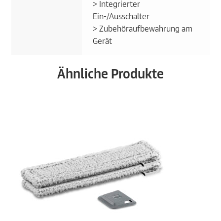
> Integrierter
Ein-/Ausschalter
> Zubehöraufbewahrung am
Gerät
Ähnliche Produkte