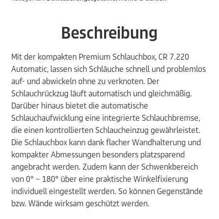
Beschreibung
Mit der kompakten Premium Schlauchbox, CR 7.220
Automatic, lassen sich Schläuche schnell und problemlos
auf- und abwickeln ohne zu verknoten. Der
Schlauchrückzug läuft automatisch und gleichmäßig.
Darüber hinaus bietet die automatische
Schlauchaufwicklung eine integrierte Schlauchbremse,
die einen kontrollierten Schlaucheinzug gewährleistet.
Die Schlauchbox kann dank flacher Wandhalterung und
kompakter Abmessungen besonders platzsparend
angebracht werden. Zudem kann der Schwenkbereich
von 0° – 180° über eine praktische Winkelfixierung
individuell eingestellt werden. So können Gegenstände
bzw. Wände wirksam geschützt werden.