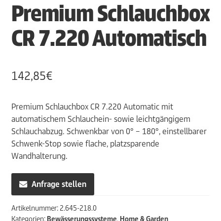
Premium Schlauchbox
CR 7.220 Automatisch
142,85
€
Premium Schlauchbox CR 7.220 Automatic mit
automatischem Schlauchein- sowie leichtgängigem
Schlauchabzug. Schwenkbar von 0° – 180°, einstellbarer
Schwenk-Stop sowie flache, platzsparende
Wandhalterung.
Anfrage stellen
Artikelnummer:
2.645-218.0
Kategorien:
Bewässerungssysteme
,
Home & Garden