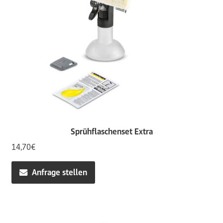
Sprühflaschenset Extra
14,70
€
Anfrage stellen