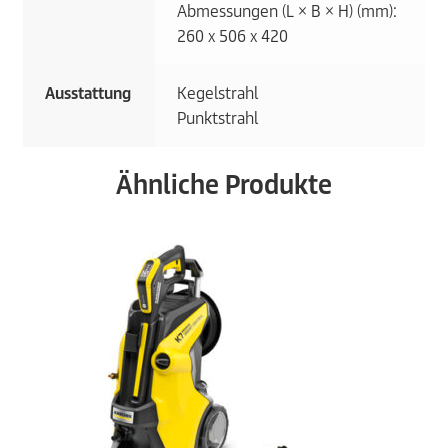
Abmessungen (L × B × H) (mm):
260 x 506 x 420
Ausstattung
Kegelstrahl
Punktstrahl
Ähnliche Produkte