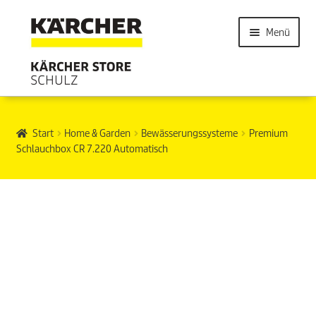
Menü
Start
Home & Garden
Bewässerungssysteme
Premium
Schlauchbox CR 7.220 Automatisch