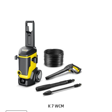
K 7 WCM