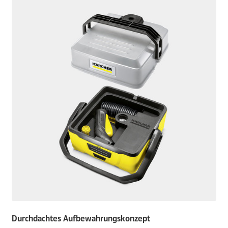
Durchdachtes Aufbewahrungskonzept