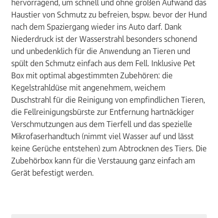
hervorragend, um schnell und ohne großen Aufwand das
Haustier von Schmutz zu befreien, bspw. bevor der Hund
nach dem Spaziergang wieder ins Auto darf. Dank
Niederdruck ist der Wasserstrahl besonders schonend
und unbedenklich für die Anwendung an Tieren und
spült den Schmutz einfach aus dem Fell. Inklusive Pet
Box mit optimal abgestimmten Zubehören: die
Kegelstrahldüse mit angenehmem, weichem
Duschstrahl für die Reinigung von empfindlichen Tieren,
die Fellreinigungsbürste zur Entfernung hartnäckiger
Verschmutzungen aus dem Tierfell und das spezielle
Mikrofaserhandtuch (nimmt viel Wasser auf und lässt
keine Gerüche entstehen) zum Abtrocknen des Tiers. Die
Zubehörbox kann für die Verstauung ganz einfach am
Gerät befestigt werden.