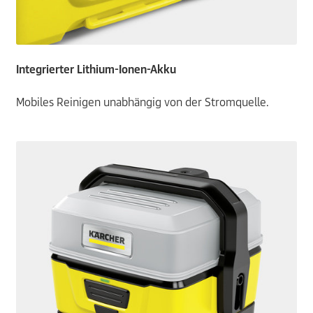
Integrierter Lithium-Ionen-Akku
Mobiles Reinigen unabhängig von der Stromquelle.