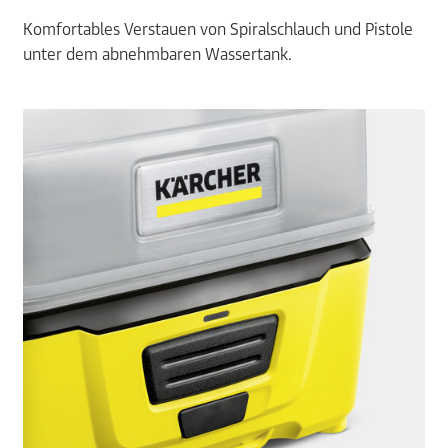
Komfortables Verstauen von Spiralschlauch und Pistole
unter dem abnehmbaren Wassertank.