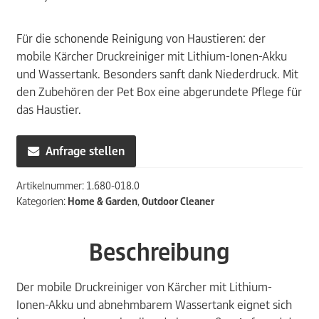
Für die schonende Reinigung von Haustieren: der
mobile Kärcher Druckreiniger mit Lithium-Ionen-Akku
und Wassertank. Besonders sanft dank Niederdruck. Mit
den Zubehören der Pet Box eine abgerundete Pflege für
das Haustier.
Anfrage stellen
Artikelnummer:
1.680-018.0
Kategorien:
Home & Garden
,
Outdoor Cleaner
Beschreibung
Der mobile Druckreiniger von Kärcher mit Lithium-
Ionen-Akku und abnehmbarem Wassertank eignet sich