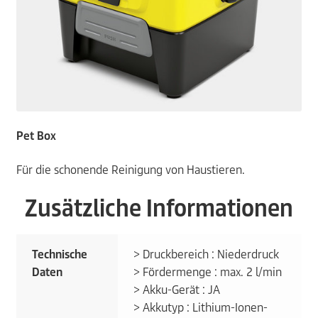
Pet Box
Für die schonende Reinigung von Haustieren.
Zusätzliche Informationen
Technische
> Druckbereich : Niederdruck
Daten
> Fördermenge : max. 2 l/min
> Akku-Gerät : JA
> Akkutyp : Lithium-Ionen-