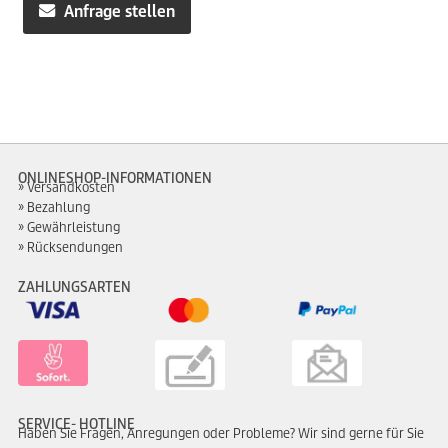
Anfrage stellen
ONLINESHOP-INFORMATIONEN
Versandkosten
Bezahlung
Gewährleistung
Rücksendungen
ZAHLUNGSARTEN
SERVICE- HOTLINE
Haben Sie Fragen, Anregungen oder Probleme? Wir sind gerne für Sie