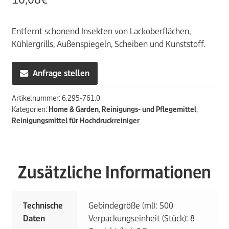
Entfernt schonend Insekten von Lackoberflächen,
Kühlergrills, Außenspiegeln, Scheiben und Kunststoff.
Anfrage stellen
Artikelnummer:
6.295-761.0
Kategorien:
Home & Garden
,
Reinigungs- und Pflegemittel
,
Reinigungsmittel für Hochdruckreiniger
Zusätzliche Informationen
Technische
Gebindegröße (ml): 500
Daten
Verpackungseinheit (Stück): 8