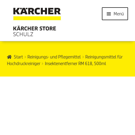
Menü
Start
Reinigungs- und Pflegemittel
Reinigungsmittel für
Hochdruckreiniger
Insektenentferner RM 618, 500ml