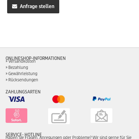
Anfrage stellen
ONLINESHOP-INFORMATIONEN
Versandkosten
Bezahlung
Gewährleistung
Rücksendungen
ZAHLUNGSARTEN
SERVICE- HOTLINE
Haben Sie Fragen, Anregungen oder Probleme? Wir sind gerne für Sie