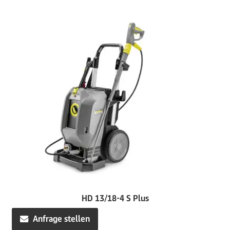
HD 13/18-4 S Plus
Anfrage stellen