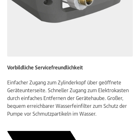
Vorbildliche Servicefreundlichkeit
Einfacher Zugang zum Zylinderkopf über geöffnete
Geräteunterseite. Schneller Zugang zum Elektrokasten
durch einfaches Entfernen der Gerätehaube. Großer,
bequem erreichbarer Wasserfeinfilter zum Schutz der
Pumpe vor Schmutzpartikeln im Wasser.