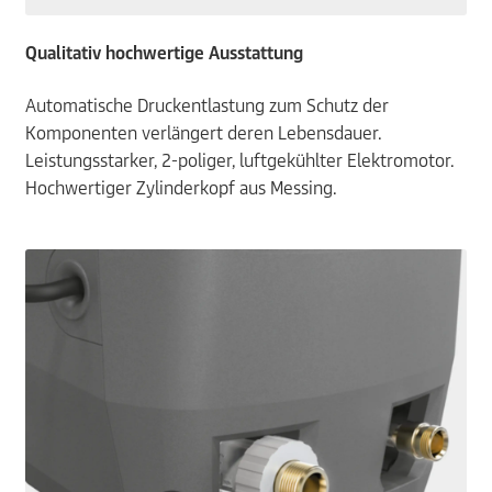
Qualitativ hochwertige Ausstattung
Automatische Druckentlastung zum Schutz der
Komponenten verlängert deren Lebensdauer.
Leistungsstarker, 2-poliger, luftgekühlter Elektromotor.
Hochwertiger Zylinderkopf aus Messing.