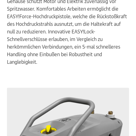
Gehäuse schützt Motor und Elektrik zuverlässig vor
Spritzwasser. Komfortables Arbeiten ermöglicht die
EASY!Force
-Hochdruckpistole, welche die Rückstoßkraft
des Hochdruckstrahls ausnutzt, um die Haltekraft auf
null zu reduzieren. Innovative
EASY!Lock
-
Schnellverschlüsse erlauben, im Vergleich zu
herkömmlichen Verbindungen, ein 5-mal schnelleres
Handling ohne Einbußen bei Robustheit und
Langlebigkeit.