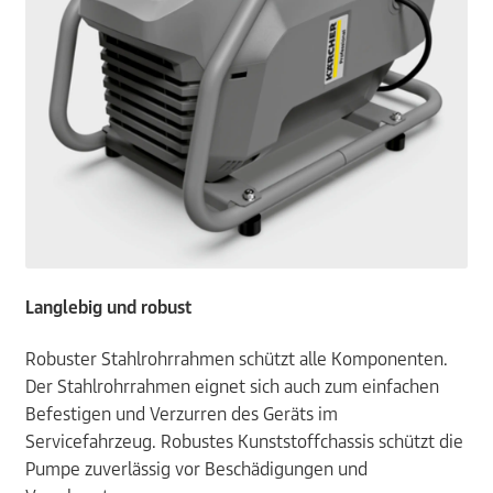
Langlebig und robust
Robuster Stahlrohrrahmen schützt alle Komponenten.
Der Stahlrohrrahmen eignet sich auch zum einfachen
Befestigen und Verzurren des Geräts im
Servicefahrzeug. Robustes Kunststoffchassis schützt die
Pumpe zuverlässig vor Beschädigungen und