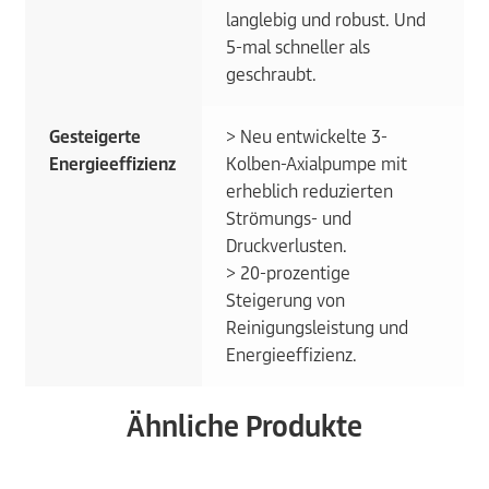
langlebig und robust. Und
5-mal schneller als
geschraubt.
Gesteigerte
> Neu entwickelte 3-
Energieeffizienz
Kolben-Axialpumpe mit
erheblich reduzierten
Strömungs- und
Druckverlusten.
> 20-prozentige
Steigerung von
Reinigungsleistung und
Energieeffizienz.
Ähnliche Produkte