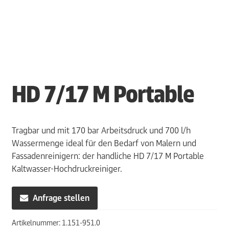
HD 7/17 M Portable
Tragbar und mit 170 bar Arbeitsdruck und 700 l/h
Wassermenge ideal für den Bedarf von Malern und
Fassadenreinigern: der handliche HD 7/17 M Portable
Kaltwasser-Hochdruckreiniger.
Anfrage stellen
Artikelnummer:
1.151-951.0