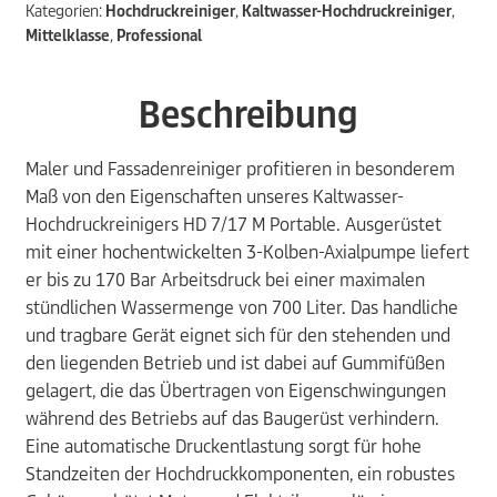
Kategorien:
Hochdruckreiniger
,
Kaltwasser-Hochdruckreiniger
,
Mittelklasse
,
Professional
Beschreibung
Maler und Fassadenreiniger profitieren in besonderem
Maß von den Eigenschaften unseres Kaltwasser-
Hochdruckreinigers HD 7/17 M Portable. Ausgerüstet
mit einer hochentwickelten 3-Kolben-Axialpumpe liefert
er bis zu 170 Bar Arbeitsdruck bei einer maximalen
stündlichen Wassermenge von 700 Liter. Das handliche
und tragbare Gerät eignet sich für den stehenden und
den liegenden Betrieb und ist dabei auf Gummifüßen
gelagert, die das Übertragen von Eigenschwingungen
während des Betriebs auf das Baugerüst verhindern.
Eine automatische Druckentlastung sorgt für hohe
Standzeiten der Hochdruckkomponenten, ein robustes