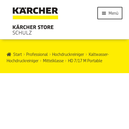
Menü
Start
Professional
Hochdruckreiniger
Kaltwasser-
Hochdruckreiniger
Mittelklasse
HD 7/17 M Portable