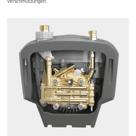
Verschmutzungen.