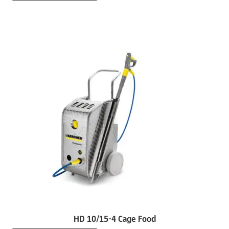
HD 10/15-4 Cage Food