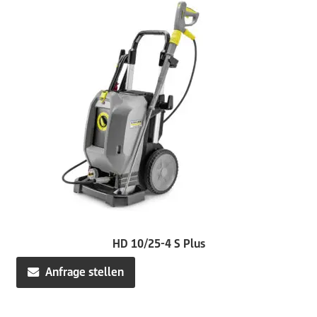
HD 10/25-4 S Plus
Anfrage stellen