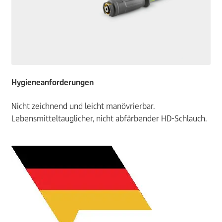
Hygieneanforderungen
Nicht zeichnend und leicht manövrierbar.
Lebensmitteltauglicher, nicht abfärbender HD-Schlauch.