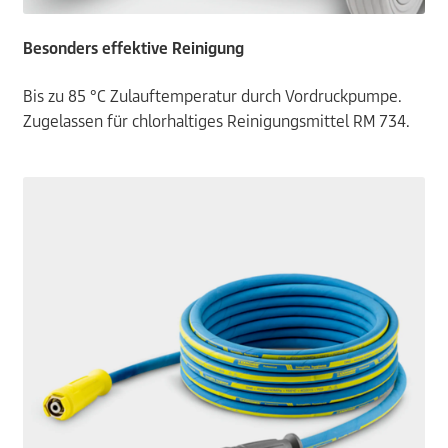
Besonders effektive Reinigung
Bis zu 85 °C Zulauftemperatur durch Vordruckpumpe.
Zugelassen für chlorhaltiges Reinigungsmittel RM 734.