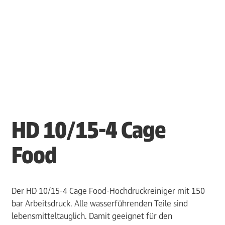
HD 10/15-4 Cage
Food
Der HD 10/15-4 Cage Food-Hochdruckreiniger mit 150
bar Arbeitsdruck. Alle wasserführenden Teile sind
lebensmitteltauglich. Damit geeignet für den