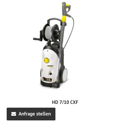
HD 7/10 CXF
Anfrage stellen