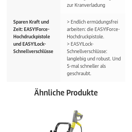
zur Kranverladung
Sparen Kraft und
> Endlich ermüdungsfrei
Zeit: EASY!Force-
arbeiten: die EASY!Force-
Hochdruckpistole
Hochdruckpistole.
und EASY!Lock-
> EASY!Lock-
Schnellverschlüsse
Schnellverschlüsse:
langlebig und robust. Und
5-mal schneller als
geschraubt.
Ähnliche Produkte