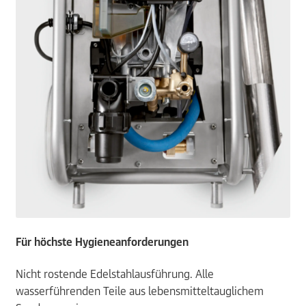
Für höchste Hygieneanforderungen
Nicht rostende Edelstahlausführung. Alle
wasserführenden Teile aus lebensmitteltauglichem