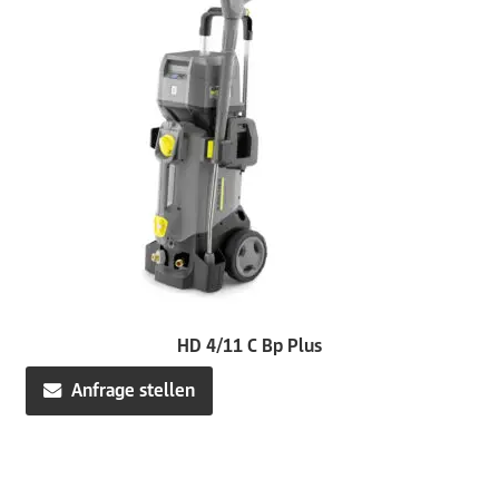
HD 4/11 C Bp Plus
Anfrage stellen