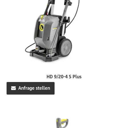
HD 9/20-4 S Plus
Anfrage stellen