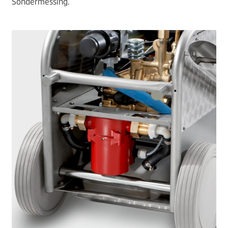
Sondermessing.