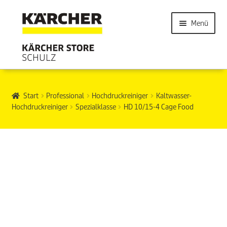
Menü
Start
Professional
Hochdruckreiniger
Kaltwasser-
Hochdruckreiniger
Spezialklasse
HD 10/15-4 Cage Food