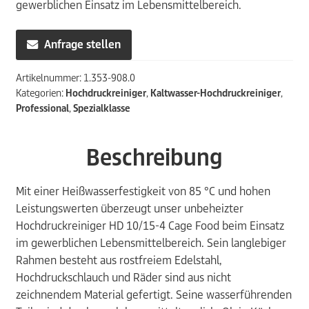
gewerblichen Einsatz im Lebensmittelbereich.
Anfrage stellen
Artikelnummer:
1.353-908.0
Kategorien:
Hochdruckreiniger
,
Kaltwasser-Hochdruckreiniger
,
Professional
,
Spezialklasse
Beschreibung
Mit einer Heißwasserfestigkeit von 85 °C und hohen
Leistungswerten überzeugt unser unbeheizter
Hochdruckreiniger HD 10/15-4 Cage Food beim Einsatz
im gewerblichen Lebensmittelbereich. Sein langlebiger
Rahmen besteht aus rostfreiem Edelstahl,
Hochdruckschlauch und Räder sind aus nicht
zeichnendem Material gefertigt. Seine wasserführenden