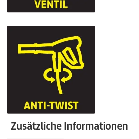
Zusätzliche Informationen