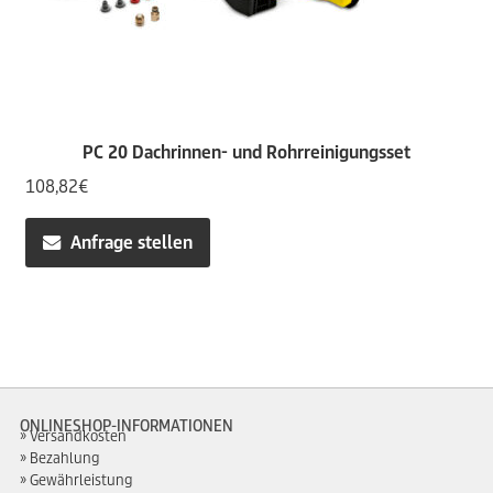
PC 20 Dachrinnen- und Rohrreinigungsset
108,82
€
Anfrage stellen
ONLINESHOP-INFORMATIONEN
Versandkosten
Bezahlung
Gewährleistung