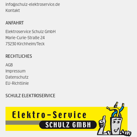
info@schulz-elektroservice.de
Kontakt
ANFAHRT
Elektroservice Schulz GmbH
Marie-Curie-Straße 24
73230 Kirchheim/Teck
RECHTLICHES
AGB
Impressum
Datenschutz
EU-Richtlinie
SCHULZ ELEKTROSERVICE