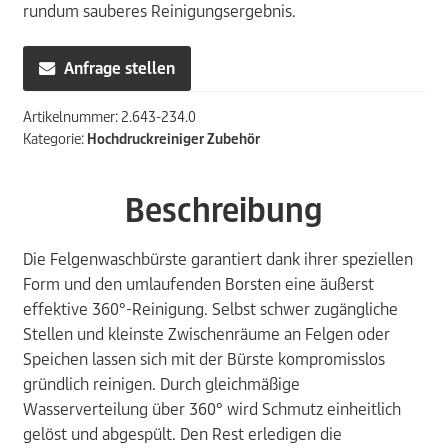
rundum sauberes Reinigungsergebnis.
Anfrage stellen
Artikelnummer:
2.643-234.0
Kategorie:
Hochdruckreiniger Zubehör
Beschreibung
Die Felgenwaschbürste garantiert dank ihrer speziellen
Form und den umlaufenden Borsten eine äußerst
effektive 360°-Reinigung. Selbst schwer zugängliche
Stellen und kleinste Zwischenräume an Felgen oder
Speichen lassen sich mit der Bürste kompromisslos
gründlich reinigen. Durch gleichmäßige
Wasserverteilung über 360° wird Schmutz einheitlich
gelöst und abgespült. Den Rest erledigen die