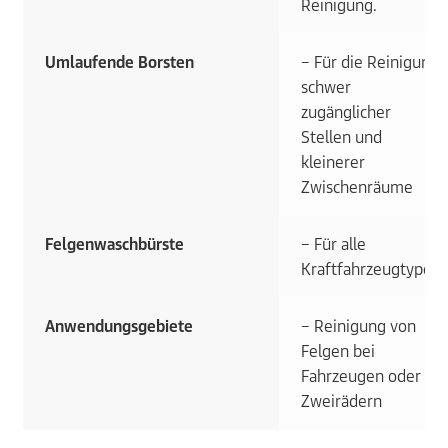
Reinigung.
Umlaufende Borsten
– Für die Reinigung
schwer
zugänglicher
Stellen und
kleinerer
Zwischenräume
Felgenwaschbürste
– Für alle
Kraftfahrzeugtypen
Anwendungsgebiete
– Reinigung von
Felgen bei
Fahrzeugen oder
Zweirädern