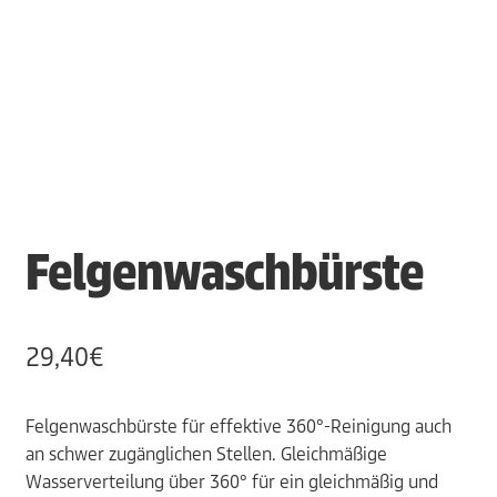
Felgenwaschbürste
29,40
€
Felgenwaschbürste für effektive 360°-Reinigung auch
an schwer zugänglichen Stellen. Gleichmäßige
Wasserverteilung über 360° für ein gleichmäßig und