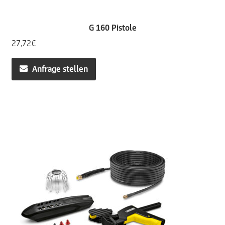
G 160 Pistole
27,72
€
Anfrage stellen