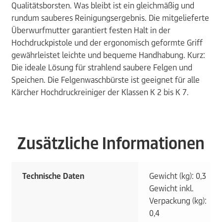
Qualitätsborsten. Was bleibt ist ein gleichmäßig und
rundum sauberes Reinigungsergebnis. Die mitgelieferte
Überwurfmutter garantiert festen Halt in der
Hochdruckpistole und der ergonomisch geformte Griff
gewährleistet leichte und bequeme Handhabung. Kurz:
Die ideale Lösung für strahlend saubere Felgen und
Speichen. Die Felgenwaschbürste ist geeignet für alle
Kärcher Hochdruckreiniger der Klassen K 2 bis K 7.
Zusätzliche Informationen
Technische Daten
Gewicht (kg): 0,3
Gewicht inkl.
Verpackung (kg):
0,4