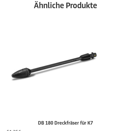
Ähnliche Produkte
DB 180 Dreckfräser für K7