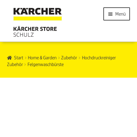
Menü
Start
Home & Garden
Zubehör
Hochdruckreiniger
Zubehör
Felgenwaschbürste