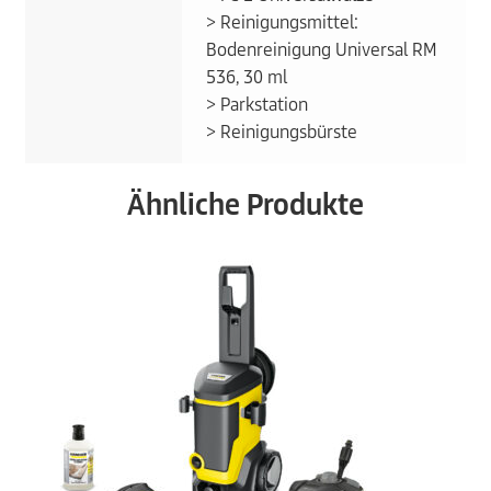
> Reinigungsmittel:
Bodenreinigung Universal RM
536, 30 ml
> Parkstation
> Reinigungsbürste
Ähnliche Produkte