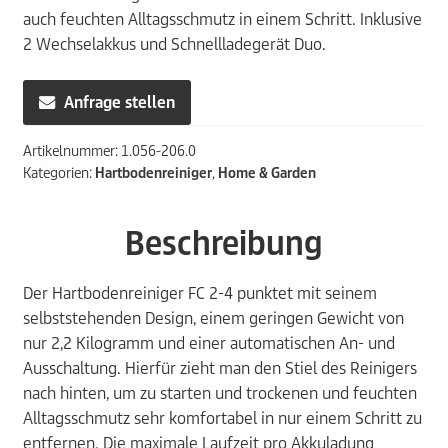
auch feuchten Alltagsschmutz in einem Schritt. Inklusive
2 Wechselakkus und Schnellladegerät Duo.
Anfrage stellen
Artikelnummer:
1.056-206.0
Kategorien:
Hartbodenreiniger
,
Home & Garden
Beschreibung
Der Hartbodenreiniger FC 2-4 punktet mit seinem
selbststehenden Design, einem geringen Gewicht von
nur 2,2 Kilogramm und einer automatischen An- und
Ausschaltung. Hierfür zieht man den Stiel des Reinigers
nach hinten, um zu starten und trockenen und feuchten
Alltagsschmutz sehr komfortabel in nur einem Schritt zu
entfernen. Die maximale Laufzeit pro Akkuladung