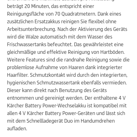
beträgt 20 Minuten, das entspricht einer
Reinigungsfläche von 70 Quadratmetern. Dank eines
zusätzlichen Ersatzakkus reinigen Sie flexibel ohne
Arbeitsunterbrechung. Nach der Aktivierung des Geräts
wird die Walze automatisch mit dem Wasser des
Frischwassertanks befeuchtet. Das gewährleistet eine
gleichmäßige und effektive Reinigung von Hartböden.
Weitere Features sind die randnahe Reinigung sowie die
problemlose Aufnahme von Haaren dank integrierter
Haarfilter. Schmutzkontakt wird durch den integrierten,
hygienischen Schmutzwassertank ebenfalls vermieden.
Dieser kann direkt nach Benutzung des Geräts
entnommen und gereinigt werden. Der enthaltene 4 V
Kärcher Battery Power-Wechselakku ist kompatibel mit
allen 4 V Kärcher Battery Power-Geräten und lässt sich
mit dem Schnellladegerät Duo im Handumdrehen
aufladen.