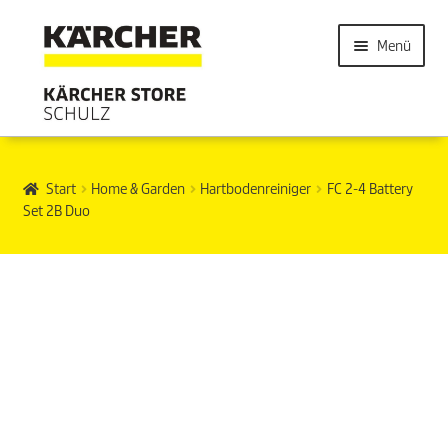
Menü
Start
Home & Garden
Hartbodenreiniger
FC 2-4 Battery
Set 2B Duo