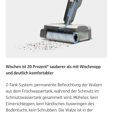
Wischen ist 20 Prozent* sauberer als mit Wischmopp
und deutlich komfortabler
2-Tank-System: permanente Befeuchtung der Walzen
aus dem Frischwassertank, während der Schmutz im
Schmutzwassertank gesammelt wird. Mühelos: kein
Eimerschleppen, kein händisches Auswringen des
Bodentuchs, kein Schrubben. Die Walze ist in der