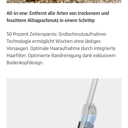
All-in-one: Entfernt alle Arten von trockenem und
feuchtem Alltagsschmutz in einem Schrittp
50 Prozent Zeitersparnis: Grobschmutzaufnahme-
Technologie ermöglicht Wischen ohne lästiges
Vorsaugen. Optimale Haaraufnahme durch integrierte
Haarfilter. Optimierte Randreinigung dank exklusivem
Bodenkopfdesign.