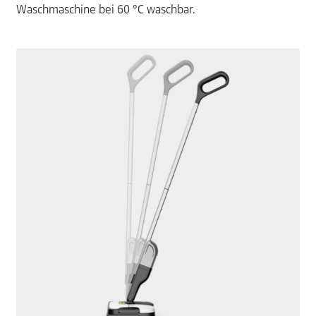
Waschmaschine bei 60 °C waschbar.