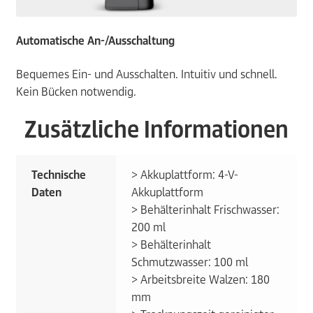
Automatische An-/Ausschaltung
Bequemes Ein- und Ausschalten. Intuitiv und schnell.
Kein Bücken notwendig.
Zusätzliche Informationen
Technische
> Akkuplattform: 4-V-
Daten
Akkuplattform
> Behälterinhalt Frischwasser:
200 ml
> Behälterinhalt
Schmutzwasser: 100 ml
> Arbeitsbreite Walzen: 180
mm