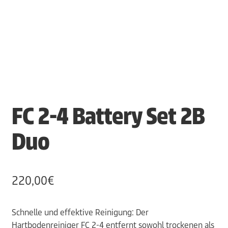
FC 2-4 Battery Set 2B
Duo
220,00
€
Schnelle und effektive Reinigung: Der
Hartbodenreiniger FC 2-4 entfernt sowohl trockenen als