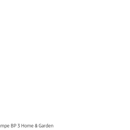
spumpe BP 3 Home & Garden