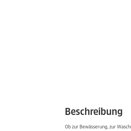
Beschreibung
Ob zur Bewässerung, zur Wasch