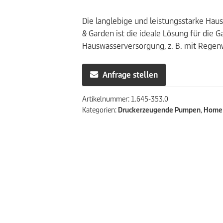
Die langlebige und leistungsstarke H
& Garden ist die ideale Lösung für die 
Hauswasserversorgung, z. B. mit Regen
Anfrage stellen
Artikelnummer:
1.645-353.0
Kategorien:
Druckerzeugende Pumpen
,
Home 