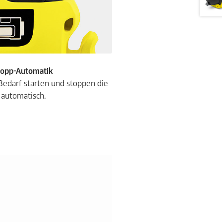
Stopp-Automatik
Bedarf starten und stoppen die
automatisch.