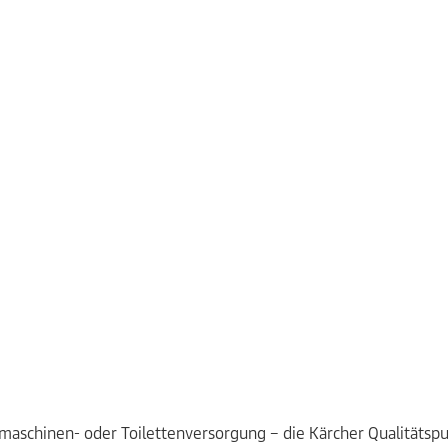
maschinen- oder Toilettenversorgung – die Kärcher Qualität