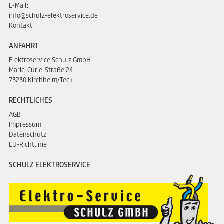
E-Mail:
info@schulz-elektroservice.de
Kontakt
ANFAHRT
Elektroservice Schulz GmbH
Marie-Curie-Straße 24
73230 Kirchheim/Teck
RECHTLICHES
AGB
Impressum
Datenschutz
EU-Richtlinie
SCHULZ ELEKTROSERVICE