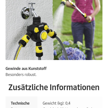
Gewinde aus Kunststoff
Besonders robust.
Zusätzliche Informationen
Technische
Gewicht (kg): 0,4