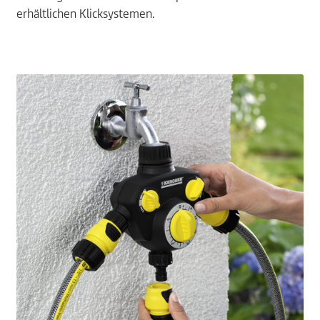
erhältlichen Klicksystemen.