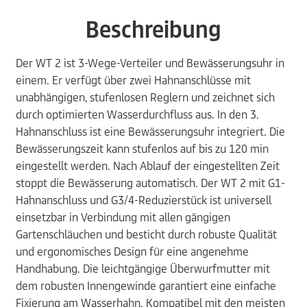
Beschreibung
Der WT 2 ist 3-Wege-Verteiler und Bewässerungsuhr in
einem. Er verfügt über zwei Hahnanschlüsse mit
unabhängigen, stufenlosen Reglern und zeichnet sich
durch optimierten Wasserdurchfluss aus. In den 3.
Hahnanschluss ist eine Bewässerungsuhr integriert. Die
Bewässerungszeit kann stufenlos auf bis zu 120 min
eingestellt werden. Nach Ablauf der eingestellten Zeit
stoppt die Bewässerung automatisch. Der WT 2 mit G1-
Hahnanschluss und G3/4-Reduzierstück ist universell
einsetzbar in Verbindung mit allen gängigen
Gartenschläuchen und besticht durch robuste Qualität
und ergonomisches Design für eine angenehme
Handhabung. Die leichtgängige Überwurfmutter mit
dem robusten Innengewinde garantiert eine einfache
Fixierung am Wasserhahn. Kompatibel mit den meisten