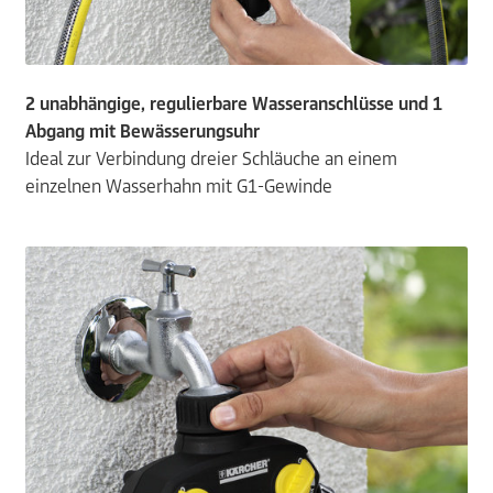
2 unabhängige, regulierbare Wasseranschlüsse und 1
Abgang mit Bewässerungsuhr
Ideal zur Verbindung dreier Schläuche an einem
einzelnen Wasserhahn mit G1-Gewinde