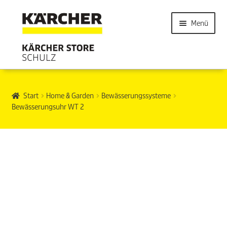
Menü
Start
Home & Garden
Bewässerungssysteme
Bewässerungsuhr WT 2