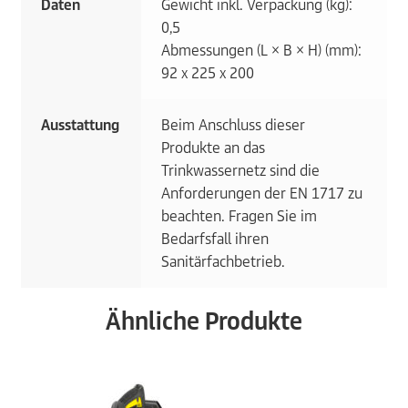
Daten
Gewicht inkl. Verpackung (kg):
0,5
Abmessungen (L × B × H) (mm):
92 x 225 x 200
Ausstattung
Beim Anschluss dieser
Produkte an das
Trinkwassernetz sind die
Anforderungen der EN 1717 zu
beachten. Fragen Sie im
Bedarfsfall ihren
Sanitärfachbetrieb.
Ähnliche Produkte