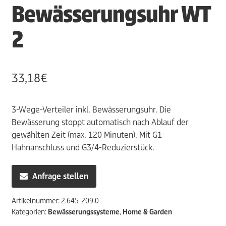
Bewässerungsuhr WT
2
33,18
€
3-Wege-Verteiler inkl. Bewässerungsuhr. Die
Bewässerung stoppt automatisch nach Ablauf der
gewählten Zeit (max. 120 Minuten). Mit G1-
Hahnanschluss und G3/4-Reduzierstück.
Anfrage stellen
Artikelnummer:
2.645-209.0
Kategorien:
Bewässerungssysteme
,
Home & Garden