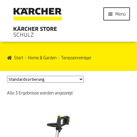
Menü
Start
Home & Garden
Terassenreiniger
Alle 3 Ergebnisse werden angezeigt