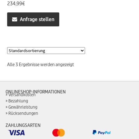
234,99
€
Anfrage stellen
Alle 3 Ergebnisse werden angezeigt
ONLINESHOP-INFORMATIONEN
Versandkosten
Bezahlung
Gewährleistung
Rücksendungen
ZAHLUNGSARTEN