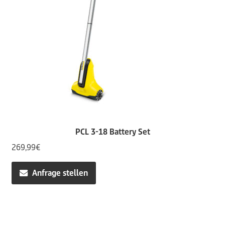
PCL 3-18 Battery Set
269,99
€
Anfrage stellen