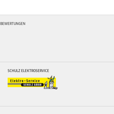
BEWERTUNGEN
SCHULZ ELEKTROSERVICE