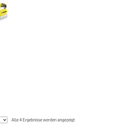
Alle 4 Ergebnisse werden angezeigt