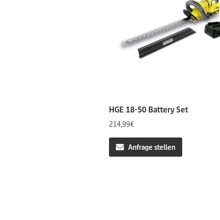
HGE 18-50 Battery Set
214,99
€
Anfrage stellen