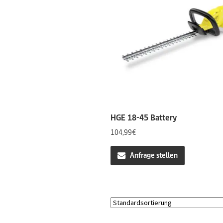
HGE 18-45 Battery
104,99
€
Anfrage stellen