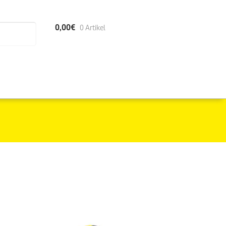
0,00
€
0 Artikel