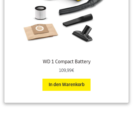
WD 1 Compact Battery
109,99
€
In den Warenkorb