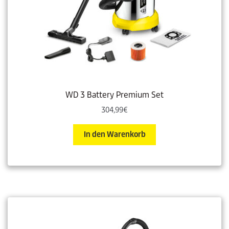
WD 3 Battery Premium Set
304,99
€
In den Warenkorb