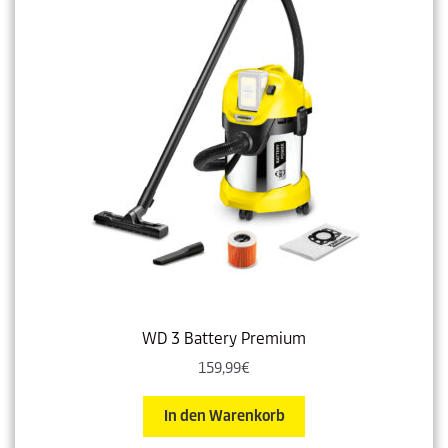
WD 3 Battery Premium
159,99
€
In den Warenkorb