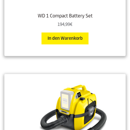
WD 1 Compact Battery Set
194,99
€
In den Warenkorb