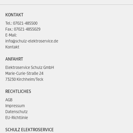
KONTAKT
Tel.:
07021-485500
Fax.: 07021-4855029
E-Mail:
info@schulz-elektroservice.de
Kontakt
ANFAHRT
Elektroservice Schulz GmbH
Marie-Curie-Straße 24
73230 Kirchheim/Teck
RECHTLICHES
AGB
Impressum
Datenschutz
EU-Richtlinie
SCHULZ ELEKTROSERVICE