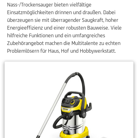
Nass-/Trockensauger bieten vielfältige
Einsatzmöglichkeiten drinnen und draußen. Dabei
überzeugen sie mit überragender Saugkraft, hoher
Energieeffizienz und einer robusten Bauweise. Viele
hilfreiche Funktionen und ein umfangreiches
Zubehörangebot machen die Multitalente zu echten
Problemlösern für Haus, Hof und Hobbywerkstatt.