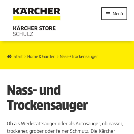
Menü
Start
Home & Garden
Nass-/Trockensauger
Nass- und
Trockensauger
Ob als Werkstattsauger oder als Autosauger, ob nasser,
trockener, grober oder feiner Schmutz. Die Kärcher