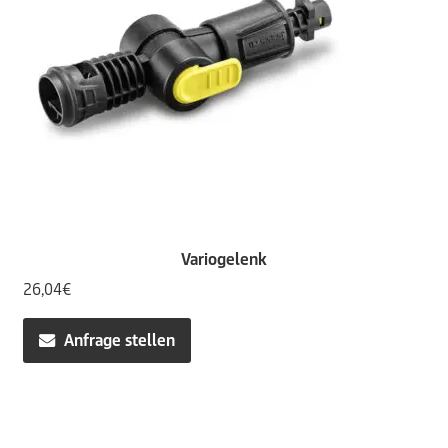
Variogelenk
26,04
€
Anfrage stellen