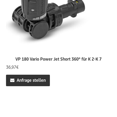
VP 180 Vario Power Jet Short 360° für K 2-K 7
36,97
€
Anfrage stellen