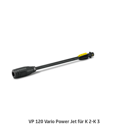
VP 120 Vario Power Jet für K 2-K 3