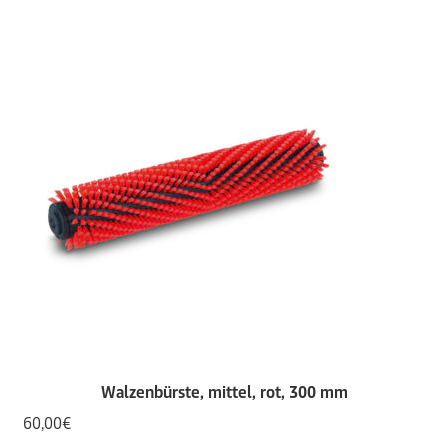
Walzenbürste, mittel, rot, 300 mm
60,00
€