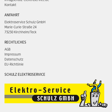
Kontakt
ANFAHRT
Elektroservice Schulz GmbH
Marie-Curie-Straße 24
73230 Kirchheim/Teck
RECHTLICHES
AGB
Impressum
Datenschutz
EU-Richtlinie
SCHULZ ELEKTROSERVICE