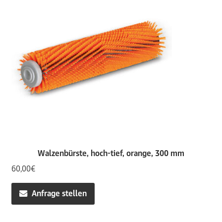
Walzenbürste, hoch-tief, orange, 300 mm
60,00
€
Anfrage stellen