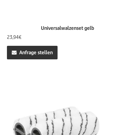
Universalwalzenset gelb
23,94
€
Anfrage stellen