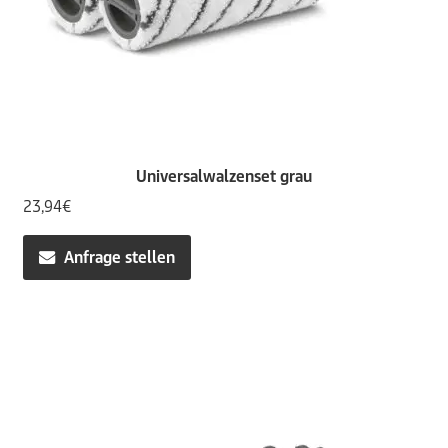
Universalwalzenset grau
23,94
€
Anfrage stellen