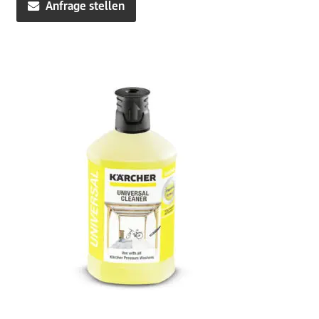
Anfrage stellen