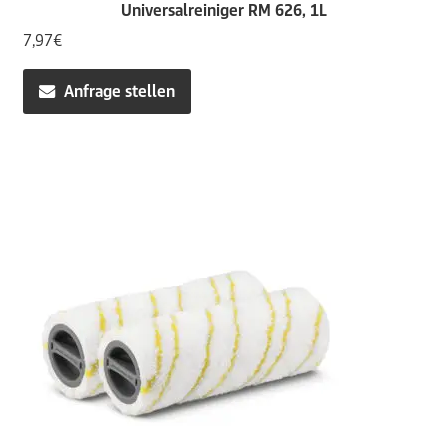
Universalreiniger RM 626, 1L
7,97
€
Anfrage stellen