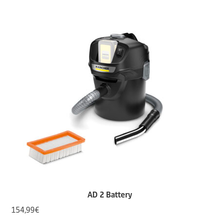
AD 2 Battery
154,99
€