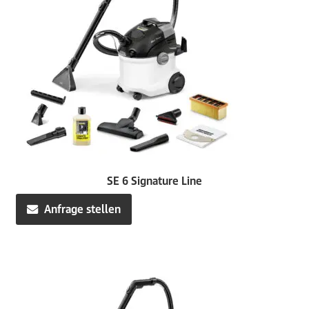
SE 6 Signature Line
Anfrage stellen