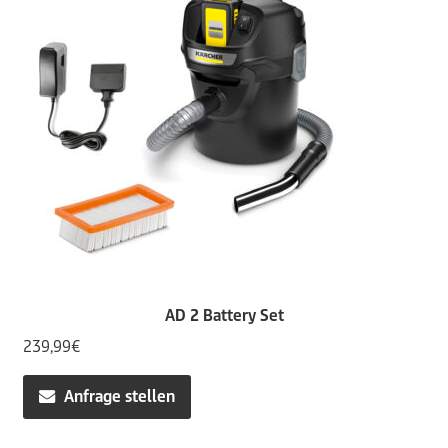
AD 2 Battery Set
239,99
€
Anfrage stellen