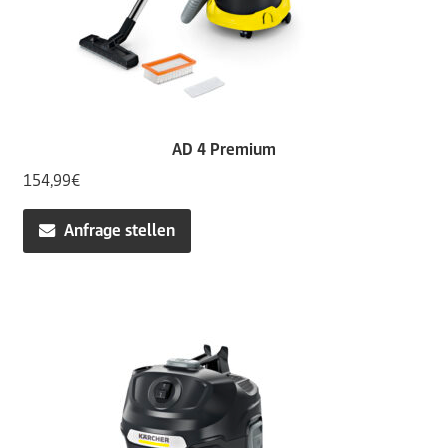
AD 4 Premium
154,99
€
Anfrage stellen