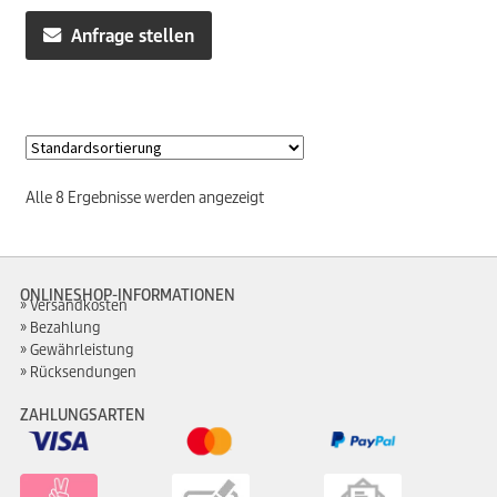
Anfrage stellen
Alle 8 Ergebnisse werden angezeigt
ONLINESHOP-INFORMATIONEN
Versandkosten
Bezahlung
Gewährleistung
Rücksendungen
ZAHLUNGSARTEN