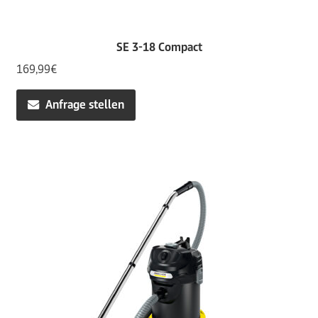
SE 3-18 Compact
169,99
€
Anfrage stellen