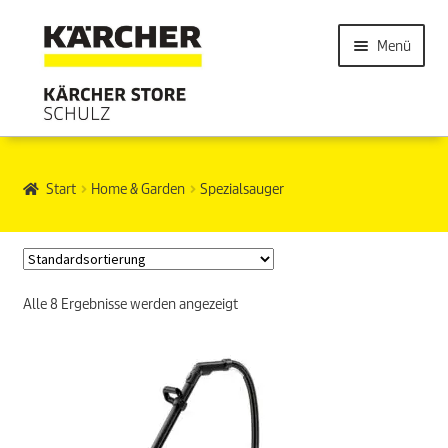
Menü
Start
Home & Garden
Spezialsauger
Alle 8 Ergebnisse werden angezeigt