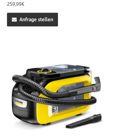
259,99
€
Anfrage stellen